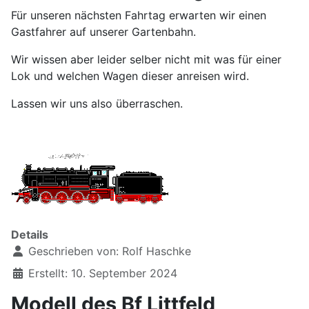
Für unseren nächsten Fahrtag erwarten wir einen
Gastfahrer auf unserer Gartenbahn.
Wir wissen aber leider selber nicht mit was für einer
Lok und welchen Wagen dieser anreisen wird.
Lassen wir uns also überraschen.
Details
Geschrieben von:
Rolf Haschke
Erstellt: 10. September 2024
Modell des Bf Littfeld