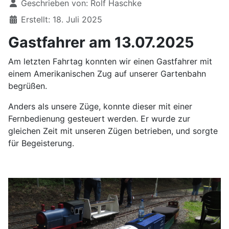
Geschrieben von:
Rolf Haschke
Erstellt: 18. Juli 2025
Gastfahrer am 13.07.2025
Am letzten Fahrtag konnten wir einen Gastfahrer mit
einem Amerikanischen Zug auf unserer Gartenbahn
begrüßen.
Anders als unsere Züge, konnte dieser mit einer
Fernbedienung gesteuert werden. Er wurde zur
gleichen Zeit mit unseren Zügen betrieben, und sorgte
für Begeisterung.