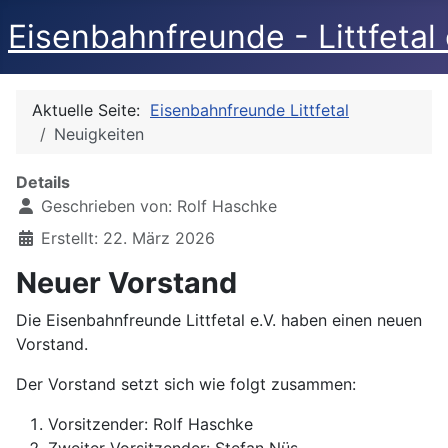
Eisenbahnfreunde - Littfetal 
Aktuelle Seite:
Eisenbahnfreunde Littfetal
Neuigkeiten
Details
Geschrieben von:
Rolf Haschke
Erstellt: 22. März 2026
Neuer Vorstand
Die Eisenbahnfreunde Littfetal e.V. haben einen neuen
Vorstand.
Der Vorstand setzt sich wie folgt zusammen:
Vorsitzender: Rolf Haschke