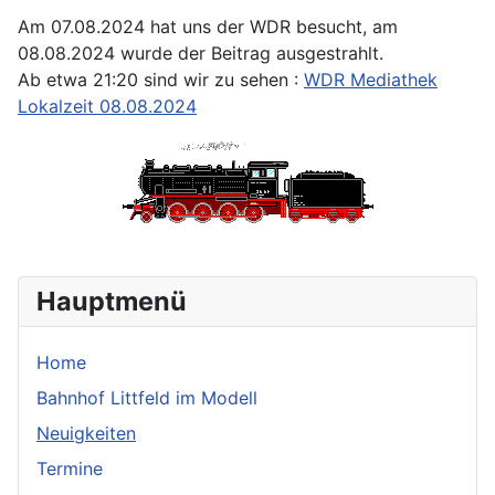
Am 07.08.2024 hat uns der WDR besucht, am
08.08.2024 wurde der Beitrag ausgestrahlt.
Ab etwa 21:20 sind wir zu sehen :
WDR Mediathek
Lokalzeit 08.08.2024
Hauptmenü
Home
Bahnhof Littfeld im Modell
Neuigkeiten
Termine