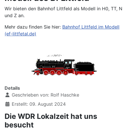
Wir bieten den Bahnhof Littfeld als Modell in H0, TT, N
und Z an.
Mehr dazu finden Sie hier:
Bahnhof Littfeld im Modell
(ef-littfetal.de)
Details
Geschrieben von:
Rolf Haschke
Erstellt: 09. August 2024
Die WDR Lokalzeit hat uns
besucht