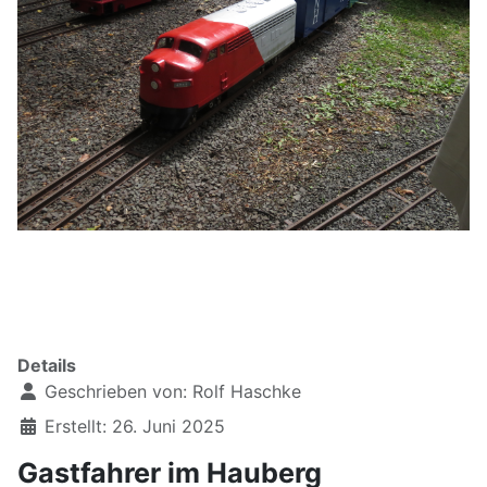
Details
Geschrieben von:
Rolf Haschke
Erstellt: 26. Juni 2025
Gastfahrer im Hauberg