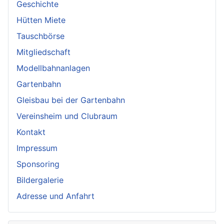
Geschichte
Hütten Miete
Tauschbörse
Mitgliedschaft
Modellbahnanlagen
Gartenbahn
Gleisbau bei der Gartenbahn
Vereinsheim und Clubraum
Kontakt
Impressum
Sponsoring
Bildergalerie
Adresse und Anfahrt