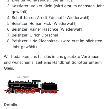
Zweiter Vorsitzender: Stefan Nüs
Kassierer: Volker Klein (wird erst im nächsten Jahr
gewählt)
Schriftführer: Arndt Edelhoff (Wiederwahl)
Beisitzer: Roman Fick (Wiederwahl)
Beisitzer: Rainer Haschke (Wiederwahl)
Beisitzer: Ulrich Dorschel
Beisitzer: Udo Piechnitzek (wird erst im nächsten
Jahr gewählt)
Wir bedanken uns für das in uns gesetzte Vertrauen
und wünschen allzeit eine Handbreit Schotter unterm
Gleis.
Details