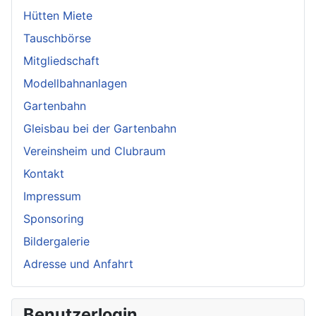
Hütten Miete
Tauschbörse
Mitgliedschaft
Modellbahnanlagen
Gartenbahn
Gleisbau bei der Gartenbahn
Vereinsheim und Clubraum
Kontakt
Impressum
Sponsoring
Bildergalerie
Adresse und Anfahrt
Benutzerlogin