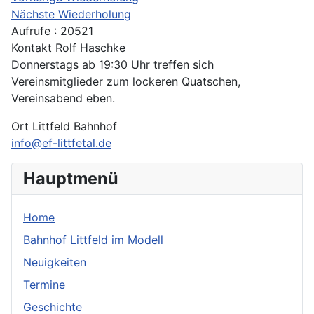
Nächste Wiederholung
Aufrufe
: 20521
Kontakt
Rolf Haschke
Donnerstags ab 19:30 Uhr treffen sich
Vereinsmitglieder zum lockeren Quatschen,
Vereinsabend eben.
Ort
Littfeld Bahnhof
info@ef-littfetal.de
Hauptmenü
Home
Bahnhof Littfeld im Modell
Neuigkeiten
Termine
Geschichte