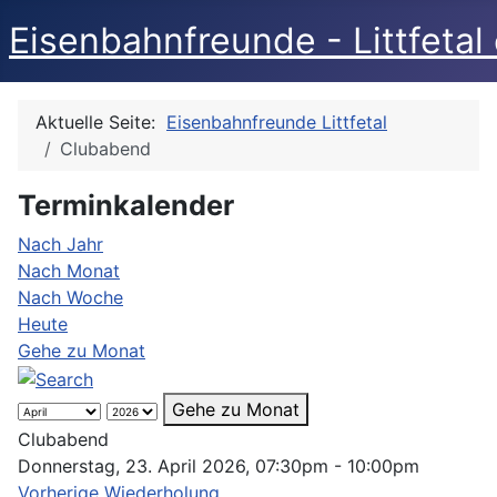
Eisenbahnfreunde - Littfetal 
Aktuelle Seite:
Eisenbahnfreunde Littfetal
Clubabend
Terminkalender
Nach Jahr
Nach Monat
Nach Woche
Heute
Gehe zu Monat
Gehe zu Monat
Clubabend
Donnerstag, 23. April 2026, 07:30pm - 10:00pm
Vorherige Wiederholung