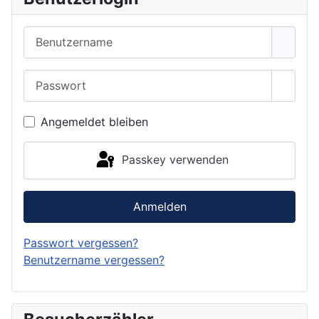
Benutzername
Passwort
Passwo
Angemeldet bleiben
Passkey verwenden
Anmelden
Passwort vergessen?
Benutzername vergessen?