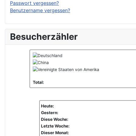
Passwort vergessen?
Benutzername vergessen?
Besucherzähler
Total:
Heute:
Gestern:
Diese Woche:
Letzte Woche:
Dieser Monat: