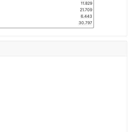
11.829
21.709
6.443
30.797