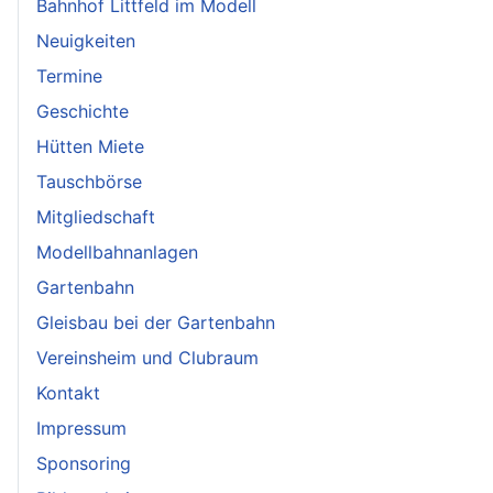
Bahnhof Littfeld im Modell
Neuigkeiten
Termine
Geschichte
Hütten Miete
Tauschbörse
Mitgliedschaft
Modellbahnanlagen
Gartenbahn
Gleisbau bei der Gartenbahn
Vereinsheim und Clubraum
Kontakt
Impressum
Sponsoring