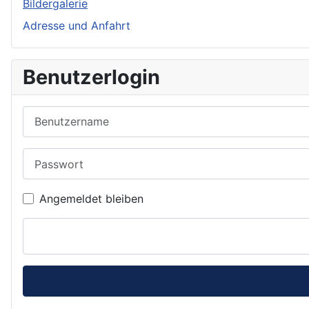
Bildergalerie
Adresse und Anfahrt
Benutzerlogin
Benutzername
Passwort
Angemeldet bleiben