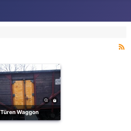
Türen Waggon