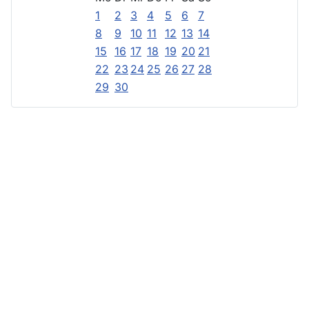
1
2
3
4
5
6
7
8
9
10
11
12
13
14
15
16
17
18
19
20
21
22
23
24
25
26
27
28
29
30