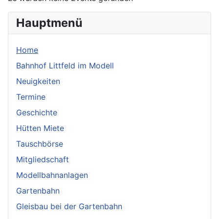
Hauptmenü
Home
Bahnhof Littfeld im Modell
Neuigkeiten
Termine
Geschichte
Hütten Miete
Tauschbörse
Mitgliedschaft
Modellbahnanlagen
Gartenbahn
Gleisbau bei der Gartenbahn