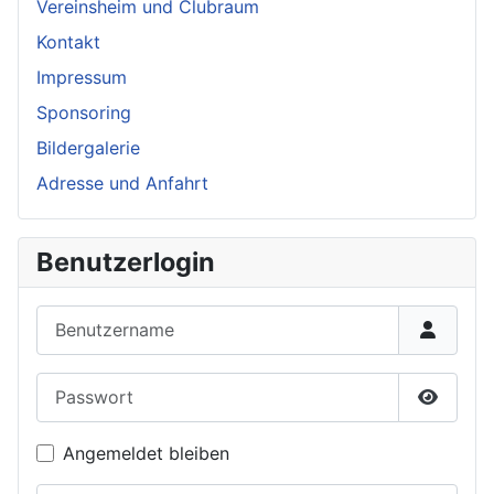
Vereinsheim und Clubraum
Kontakt
Impressum
Sponsoring
Bildergalerie
Adresse und Anfahrt
Benutzerlogin
Benutzername
Passwort
Passwor
Angemeldet bleiben