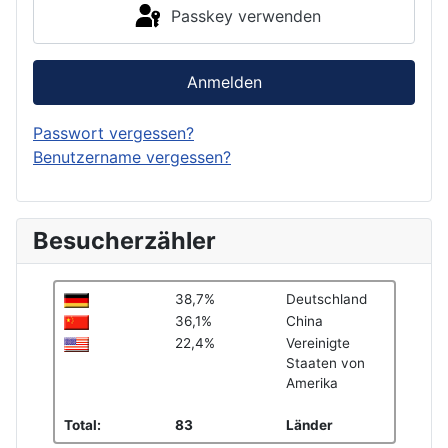
Passkey verwenden
Anmelden
Passwort vergessen?
Benutzername vergessen?
Besucherzähler
38,7%
Deutschland
36,1%
China
22,4%
Vereinigte
Staaten von
Amerika
Total:
83
Länder