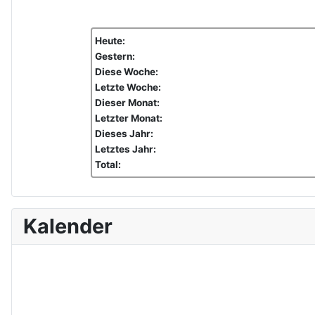
Heute:
Gestern:
Diese Woche:
Letzte Woche:
Dieser Monat:
Letzter Monat:
Dieses Jahr:
Letztes Jahr:
Total:
Kalender