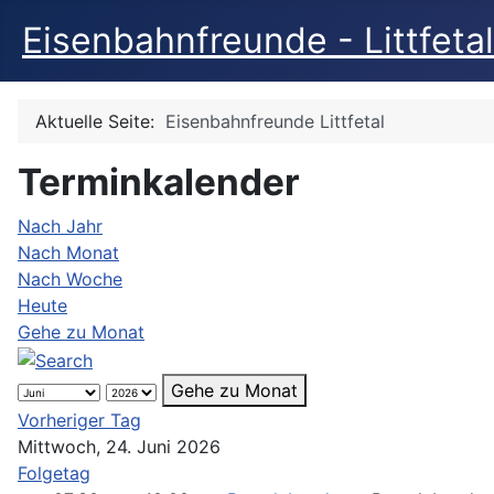
Eisenbahnfreunde - Littfetal
Aktuelle Seite:
Eisenbahnfreunde Littfetal
Terminkalender
Nach Jahr
Nach Monat
Nach Woche
Heute
Gehe zu Monat
Gehe zu Monat
Vorheriger Tag
Mittwoch, 24. Juni 2026
Folgetag