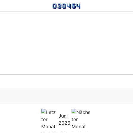
Juni
2026