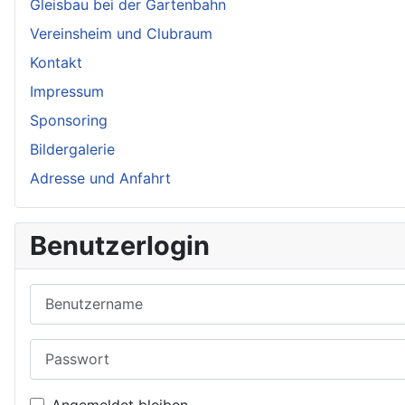
Gleisbau bei der Gartenbahn
Vereinsheim und Clubraum
Kontakt
Impressum
Sponsoring
Bildergalerie
Adresse und Anfahrt
Benutzerlogin
Benutzername
Passwort