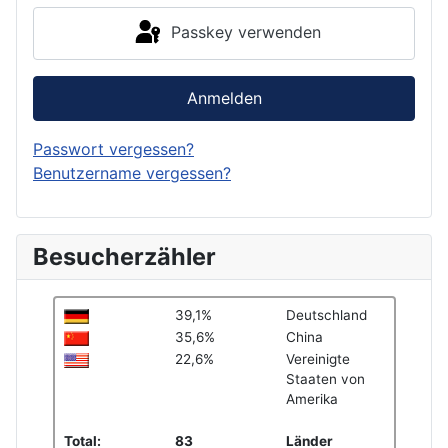
Passkey verwenden
Anmelden
Passwort vergessen?
Benutzername vergessen?
Besucherzähler
39,1%
Deutschland
35,6%
China
22,6%
Vereinigte
Staaten von
Amerika
Total:
83
Länder