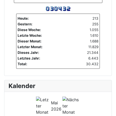
Heute:
213
Gestern:
255
Diese Woche:
1.055
Letzte Woche:
1.610
Dieser Monat:
1.688
Letzter Monat:
11.829
Dieses Jahr:
21.344
Letztes Jahr:
6.443
Total:
30.432
Kalender
Mai
2026