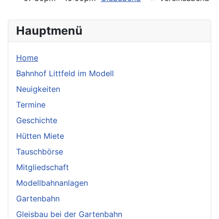
Hauptmenü
Home
Bahnhof Littfeld im Modell
Neuigkeiten
Termine
Geschichte
Hütten Miete
Tauschbörse
Mitgliedschaft
Modellbahnanlagen
Gartenbahn
Gleisbau bei der Gartenbahn