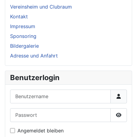
Vereinsheim und Clubraum
Kontakt
Impressum
Sponsoring
Bildergalerie
Adresse und Anfahrt
Benutzerlogin
Benutzername
Passwort
Passwor
Angemeldet bleiben