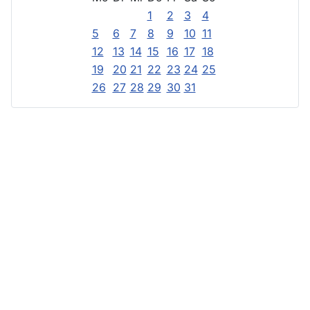
1
2
3
4
5
6
7
8
9
10
11
12
13
14
15
16
17
18
19
20
21
22
23
24
25
26
27
28
29
30
31