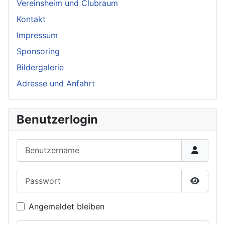
Vereinsheim und Clubraum
Kontakt
Impressum
Sponsoring
Bildergalerie
Adresse und Anfahrt
Benutzerlogin
Benutzername
Passwort
Passwor
Angemeldet bleiben