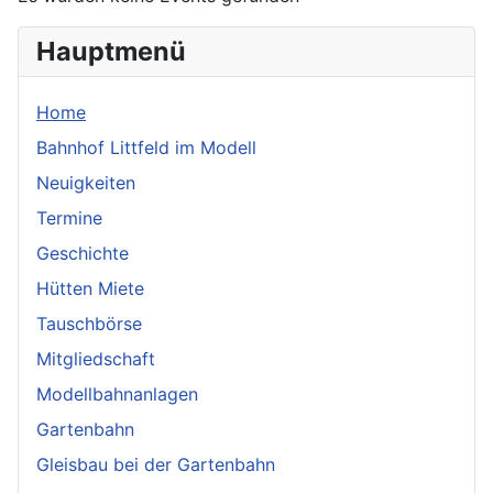
Hauptmenü
Home
Bahnhof Littfeld im Modell
Neuigkeiten
Termine
Geschichte
Hütten Miete
Tauschbörse
Mitgliedschaft
Modellbahnanlagen
Gartenbahn
Gleisbau bei der Gartenbahn