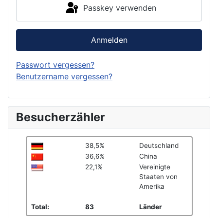
Passkey verwenden
Anmelden
Passwort vergessen?
Benutzername vergessen?
Besucherzähler
38,5%
Deutschland
36,6%
China
22,1%
Vereinigte
Staaten von
Amerika
Total:
83
Länder