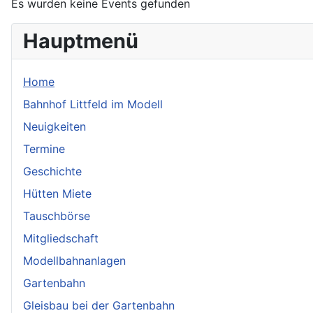
Es wurden keine Events gefunden
Hauptmenü
Home
Bahnhof Littfeld im Modell
Neuigkeiten
Termine
Geschichte
Hütten Miete
Tauschbörse
Mitgliedschaft
Modellbahnanlagen
Gartenbahn
Gleisbau bei der Gartenbahn