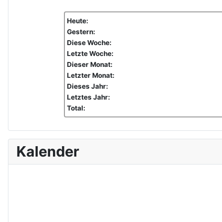
Heute:
Gestern:
Diese Woche:
Letzte Woche:
Dieser Monat:
Letzter Monat:
Dieses Jahr:
Letztes Jahr:
Total:
Kalender