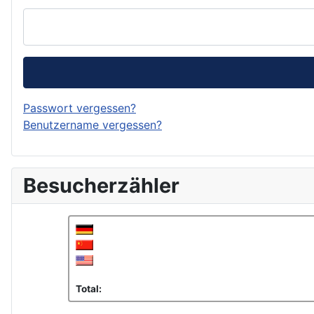
Passwort vergessen?
Benutzername vergessen?
Besucherzähler
Total: