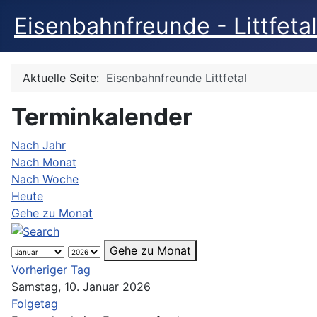
Eisenbahnfreunde - Littfetal
Aktuelle Seite:
Eisenbahnfreunde Littfetal
Terminkalender
Nach Jahr
Nach Monat
Nach Woche
Heute
Gehe zu Monat
Gehe zu Monat
Vorheriger Tag
Samstag, 10. Januar 2026
Folgetag