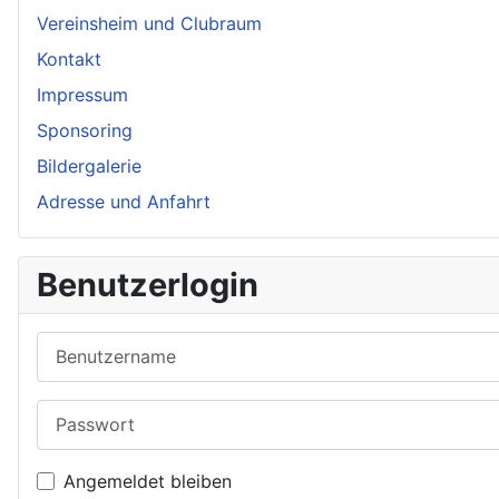
Vereinsheim und Clubraum
Kontakt
Impressum
Sponsoring
Bildergalerie
Adresse und Anfahrt
Benutzerlogin
Benutzername
Passwort
Angemeldet bleiben