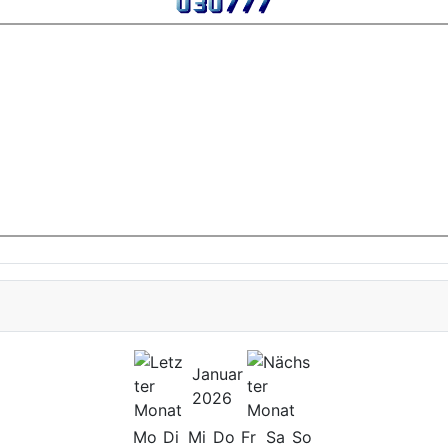
Januar
2026
Mo
Di
Mi
Do
Fr
Sa
So