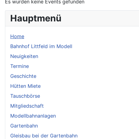
Es wurden keine Events gefunden
Hauptmenü
Home
Bahnhof Littfeld im Modell
Neuigkeiten
Termine
Geschichte
Hütten Miete
Tauschbörse
Mitgliedschaft
Modellbahnanlagen
Gartenbahn
Gleisbau bei der Gartenbahn