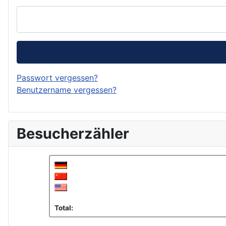
Passwort vergessen?
Benutzername vergessen?
Besucherzähler
Total: