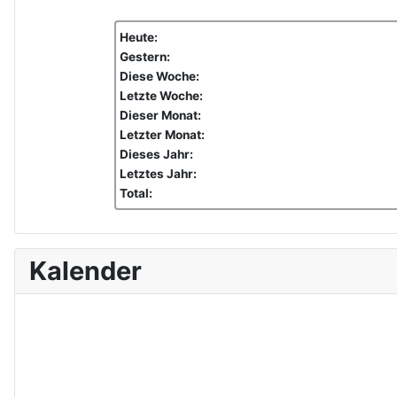
Heute:
Gestern:
Diese Woche:
Letzte Woche:
Dieser Monat:
Letzter Monat:
Dieses Jahr:
Letztes Jahr:
Total:
Kalender