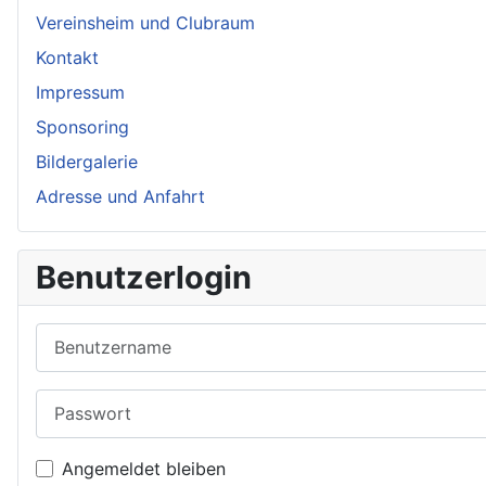
Vereinsheim und Clubraum
Kontakt
Impressum
Sponsoring
Bildergalerie
Adresse und Anfahrt
Benutzerlogin
Benutzername
Passwort
Angemeldet bleiben