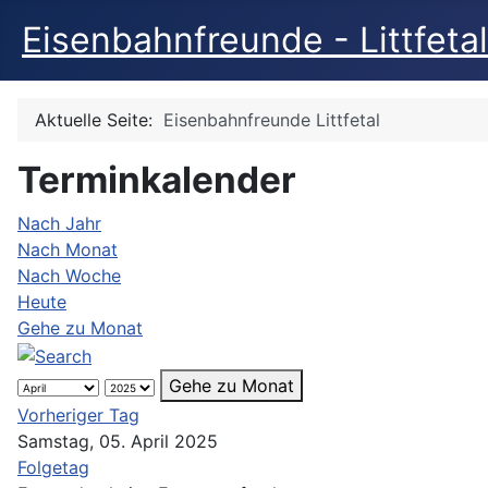
Eisenbahnfreunde - Littfetal
Aktuelle Seite:
Eisenbahnfreunde Littfetal
Terminkalender
Nach Jahr
Nach Monat
Nach Woche
Heute
Gehe zu Monat
Gehe zu Monat
Vorheriger Tag
Samstag, 05. April 2025
Folgetag