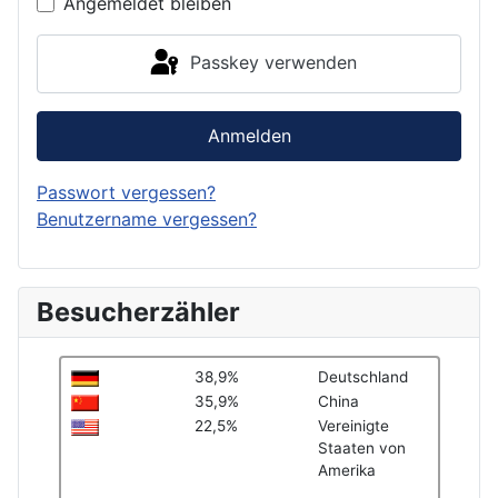
Angemeldet bleiben
Passkey verwenden
Anmelden
Passwort vergessen?
Benutzername vergessen?
Besucherzähler
38,9%
Deutschland
35,9%
China
22,5%
Vereinigte
Staaten von
Amerika