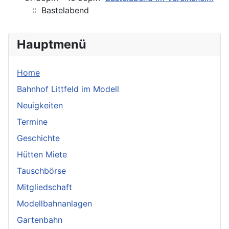
:: Bastelabend
Hauptmenü
Home
Bahnhof Littfeld im Modell
Neuigkeiten
Termine
Geschichte
Hütten Miete
Tauschbörse
Mitgliedschaft
Modellbahnanlagen
Gartenbahn