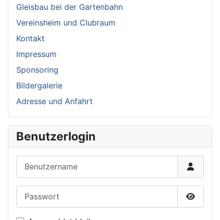
Gleisbau bei der Gartenbahn
Vereinsheim und Clubraum
Kontakt
Impressum
Sponsoring
Bildergalerie
Adresse und Anfahrt
Benutzerlogin
Benutzername
Passwort
Passwor