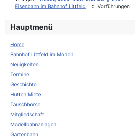
Eisenbahn im Bahnhof Littfeld
:: Vorführungen
Hauptmenü
Home
Bahnhof Littfeld im Modell
Neuigkeiten
Termine
Geschichte
Hütten Miete
Tauschbörse
Mitgliedschaft
Modellbahnanlagen
Gartenbahn