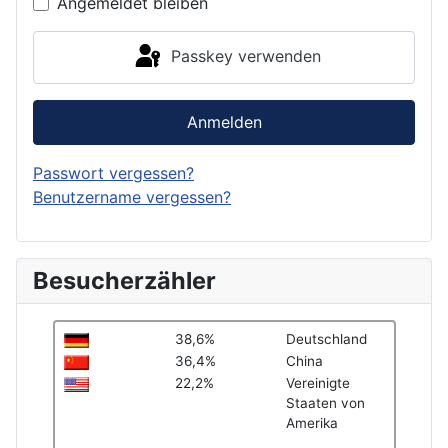
Angemeldet bleiben
Passkey verwenden
Anmelden
Passwort vergessen?
Benutzername vergessen?
Besucherzähler
38,6%
Deutschland
36,4%
China
22,2%
Vereinigte
Staaten von
Amerika