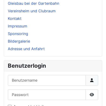
Gleisbau bei der Gartenbahn
Vereinsheim und Clubraum
Kontakt
Impressum
Sponsoring
Bildergalerie
Adresse und Anfahrt
Benutzerlogin
Benutzername
Passwort
Passwor