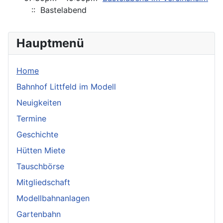
:: Bastelabend
Hauptmenü
Home
Bahnhof Littfeld im Modell
Neuigkeiten
Termine
Geschichte
Hütten Miete
Tauschbörse
Mitgliedschaft
Modellbahnanlagen
Gartenbahn