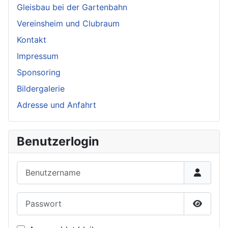
Gleisbau bei der Gartenbahn
Vereinsheim und Clubraum
Kontakt
Impressum
Sponsoring
Bildergalerie
Adresse und Anfahrt
Benutzerlogin
Benutzername
Passwort
Passwor