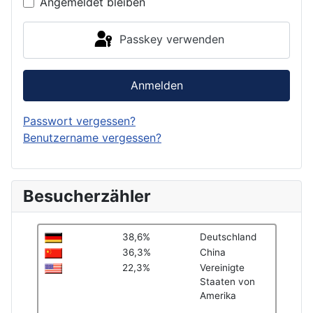
Angemeldet bleiben
Passkey verwenden
Anmelden
Passwort vergessen?
Benutzername vergessen?
Besucherzähler
38,6%
Deutschland
36,3%
China
22,3%
Vereinigte
Staaten von
Amerika