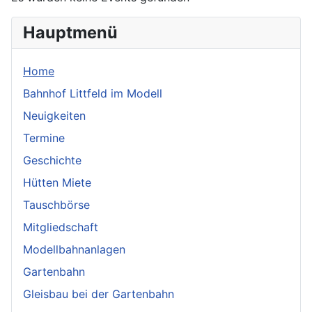
Hauptmenü
Home
Bahnhof Littfeld im Modell
Neuigkeiten
Termine
Geschichte
Hütten Miete
Tauschbörse
Mitgliedschaft
Modellbahnanlagen
Gartenbahn
Gleisbau bei der Gartenbahn