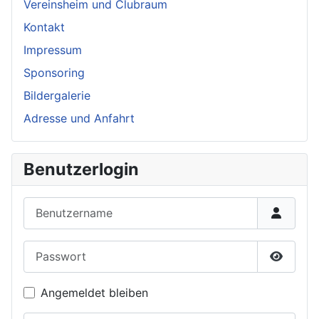
Vereinsheim und Clubraum
Kontakt
Impressum
Sponsoring
Bildergalerie
Adresse und Anfahrt
Benutzerlogin
Benutzername
Passwort
Passwor
Angemeldet bleiben