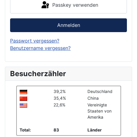
Passkey verwenden
Anmelden
Passwort vergessen?
Benutzername vergessen?
Besucherzähler
39,2%
Deutschland
35,4%
China
22,6%
Vereinigte
Staaten von
Amerika
Total:
83
Länder