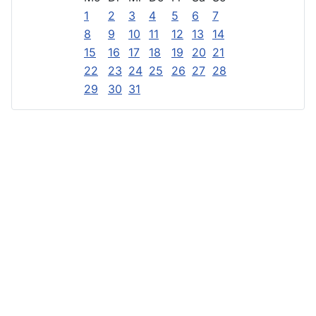
1
2
3
4
5
6
7
8
9
10
11
12
13
14
15
16
17
18
19
20
21
22
23
24
25
26
27
28
29
30
31