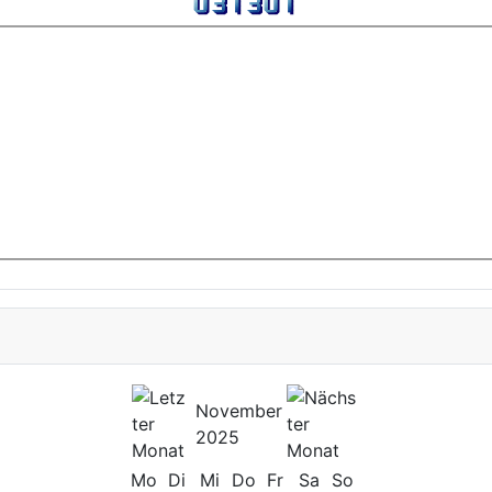
November
2025
Mo
Di
Mi
Do
Fr
Sa
So