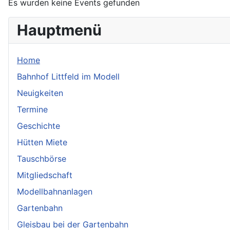
Es wurden keine Events gefunden
Hauptmenü
Home
Bahnhof Littfeld im Modell
Neuigkeiten
Termine
Geschichte
Hütten Miete
Tauschbörse
Mitgliedschaft
Modellbahnanlagen
Gartenbahn
Gleisbau bei der Gartenbahn