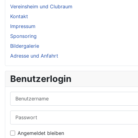
Vereinsheim und Clubraum
Kontakt
Impressum
Sponsoring
Bildergalerie
Adresse und Anfahrt
Benutzerlogin
Benutzername
Passwort
Angemeldet bleiben