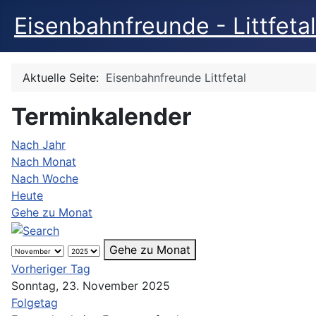
Eisenbahnfreunde - Littfetal
Aktuelle Seite:
Eisenbahnfreunde Littfetal
Terminkalender
Nach Jahr
Nach Monat
Nach Woche
Heute
Gehe zu Monat
Gehe zu Monat
Vorheriger Tag
Sonntag, 23. November 2025
Folgetag