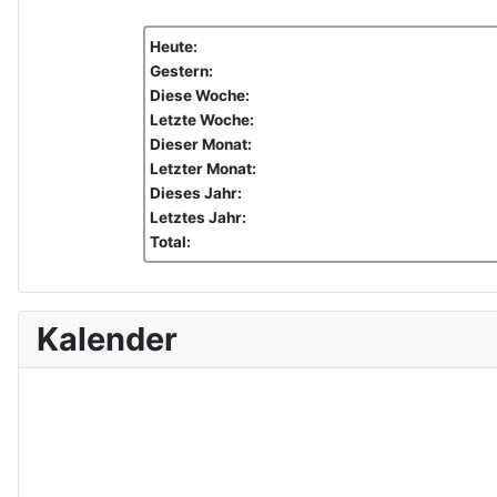
Heute:
Gestern:
Diese Woche:
Letzte Woche:
Dieser Monat:
Letzter Monat:
Dieses Jahr:
Letztes Jahr:
Total:
Kalender