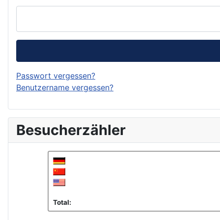
Passwort vergessen?
Benutzername vergessen?
Besucherzähler
Total: